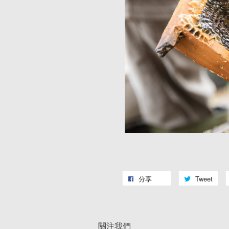
分享
Tweet
關注我們