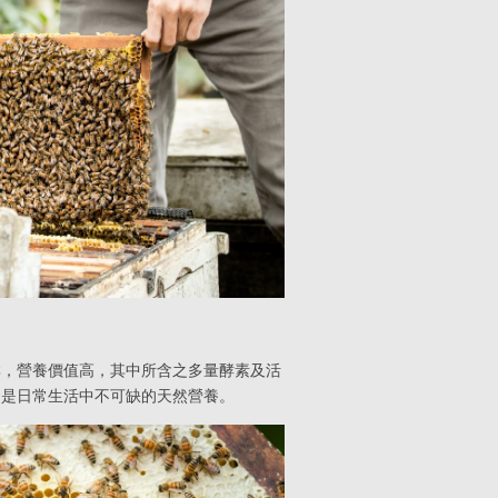
群，營養價值高，其中所含之多量酵素及活
，是日常生活中不可缺的天然營養。