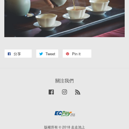
分享
Tweet
Pin it
關注我們
Facebook
Instagram
RSS
版權所有 © 2018 走走池上